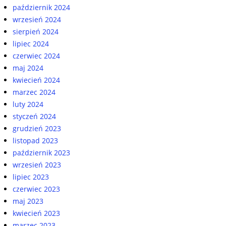
październik 2024
wrzesień 2024
sierpień 2024
lipiec 2024
czerwiec 2024
maj 2024
kwiecień 2024
marzec 2024
luty 2024
styczeń 2024
grudzień 2023
listopad 2023
październik 2023
wrzesień 2023
lipiec 2023
czerwiec 2023
maj 2023
kwiecień 2023
marzec 2023