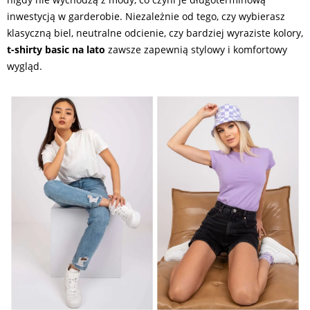
inwestycją w garderobie. Niezależnie od tego, czy wybierasz
klasyczną biel, neutralne odcienie, czy bardziej wyraziste kolory,
t-shirty basic na lato
zawsze zapewnią stylowy i komfortowy
wygląd.