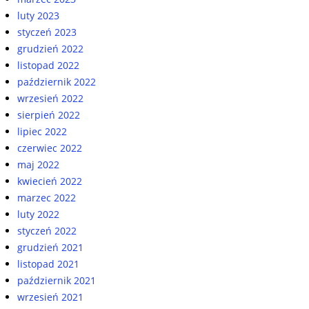
luty 2023
styczeń 2023
grudzień 2022
listopad 2022
październik 2022
wrzesień 2022
sierpień 2022
lipiec 2022
czerwiec 2022
maj 2022
kwiecień 2022
marzec 2022
luty 2022
styczeń 2022
grudzień 2021
listopad 2021
październik 2021
wrzesień 2021