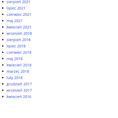
sierpień 2021
lipiec 2021
czerwiec 2021
maj 2021
kwiecień 2021
wrzesień 2018
sierpień 2018
lipiec 2018
czerwiec 2018
maj 2018
kwiecień 2018
marzec 2018
luty 2018
grudzień 2017
wrzesień 2017
kwiecień 2016