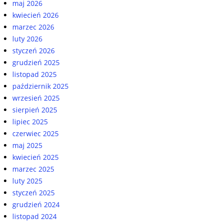
maj 2026
kwiecień 2026
marzec 2026
luty 2026
styczeń 2026
grudzień 2025
listopad 2025
październik 2025
wrzesień 2025
sierpień 2025
lipiec 2025
czerwiec 2025
maj 2025
kwiecień 2025
marzec 2025
luty 2025
styczeń 2025
grudzień 2024
listopad 2024