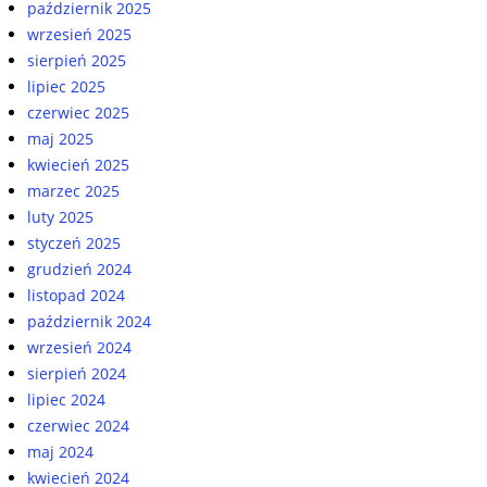
październik 2025
wrzesień 2025
sierpień 2025
lipiec 2025
czerwiec 2025
maj 2025
kwiecień 2025
marzec 2025
luty 2025
styczeń 2025
grudzień 2024
listopad 2024
październik 2024
wrzesień 2024
sierpień 2024
lipiec 2024
czerwiec 2024
maj 2024
kwiecień 2024