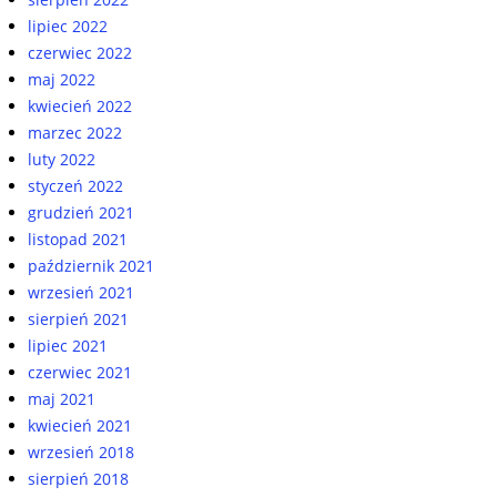
lipiec 2022
czerwiec 2022
maj 2022
kwiecień 2022
marzec 2022
luty 2022
styczeń 2022
grudzień 2021
listopad 2021
październik 2021
wrzesień 2021
sierpień 2021
lipiec 2021
czerwiec 2021
maj 2021
kwiecień 2021
wrzesień 2018
sierpień 2018