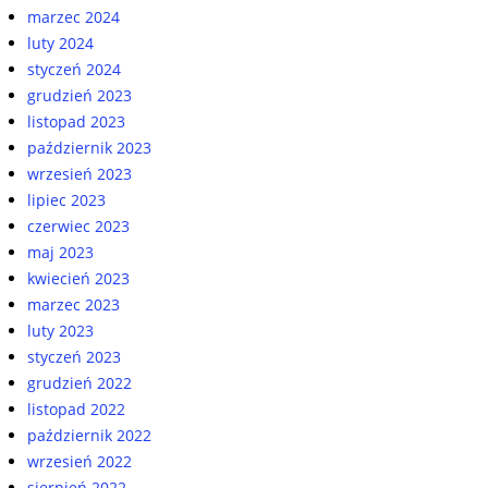
marzec 2024
luty 2024
styczeń 2024
grudzień 2023
listopad 2023
październik 2023
wrzesień 2023
lipiec 2023
czerwiec 2023
maj 2023
kwiecień 2023
marzec 2023
luty 2023
styczeń 2023
grudzień 2022
listopad 2022
październik 2022
wrzesień 2022
sierpień 2022