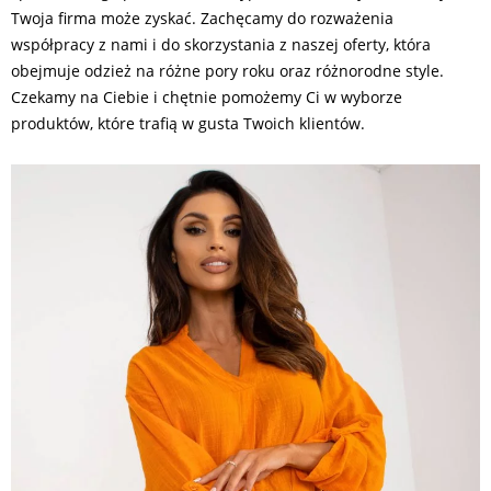
Twoja firma może zyskać. Zachęcamy do rozważenia
współpracy z nami i do skorzystania z naszej oferty, która
obejmuje odzież na różne pory roku oraz różnorodne style.
Czekamy na Ciebie i chętnie pomożemy Ci w wyborze
produktów, które trafią w gusta Twoich klientów.