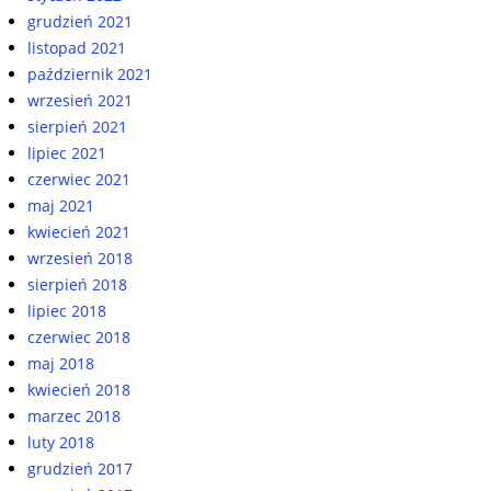
grudzień 2021
listopad 2021
październik 2021
wrzesień 2021
sierpień 2021
lipiec 2021
czerwiec 2021
maj 2021
kwiecień 2021
wrzesień 2018
sierpień 2018
lipiec 2018
czerwiec 2018
maj 2018
kwiecień 2018
marzec 2018
luty 2018
grudzień 2017