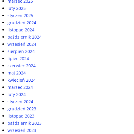
marzec 2025
luty 2025
styczeń 2025
grudzień 2024
listopad 2024
październik 2024
wrzesień 2024
sierpień 2024
lipiec 2024
czerwiec 2024
maj 2024
kwiecień 2024
marzec 2024
luty 2024
styczeń 2024
grudzień 2023
listopad 2023
październik 2023
wrzesień 2023