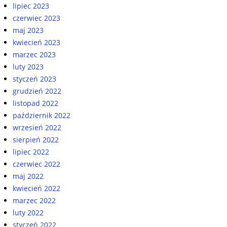
lipiec 2023
czerwiec 2023
maj 2023
kwiecień 2023
marzec 2023
luty 2023
styczeń 2023
grudzień 2022
listopad 2022
październik 2022
wrzesień 2022
sierpień 2022
lipiec 2022
czerwiec 2022
maj 2022
kwiecień 2022
marzec 2022
luty 2022
styczeń 2022