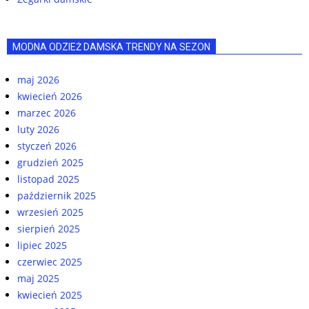
MODNA ODZIEŻ DAMSKA TRENDY NA SEZON
maj 2026
kwiecień 2026
marzec 2026
luty 2026
styczeń 2026
grudzień 2025
listopad 2025
październik 2025
wrzesień 2025
sierpień 2025
lipiec 2025
czerwiec 2025
maj 2025
kwiecień 2025