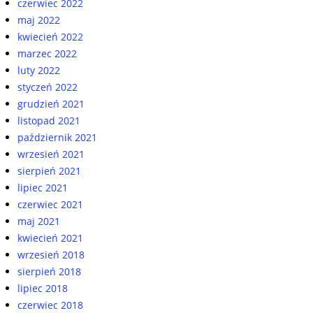
czerwiec 2022
maj 2022
kwiecień 2022
marzec 2022
luty 2022
styczeń 2022
grudzień 2021
listopad 2021
październik 2021
wrzesień 2021
sierpień 2021
lipiec 2021
czerwiec 2021
maj 2021
kwiecień 2021
wrzesień 2018
sierpień 2018
lipiec 2018
czerwiec 2018