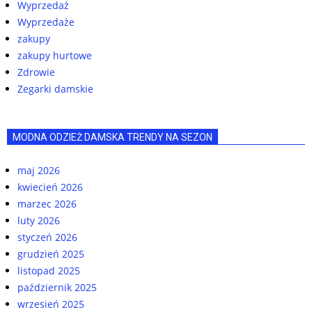
Wyprzedaż
Wyprzedaże
zakupy
zakupy hurtowe
Zdrowie
Zegarki damskie
MODNA ODZIEŻ DAMSKA TRENDY NA SEZON
maj 2026
kwiecień 2026
marzec 2026
luty 2026
styczeń 2026
grudzień 2025
listopad 2025
październik 2025
wrzesień 2025