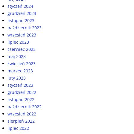
styczeń 2024
grudzień 2023
listopad 2023
październik 2023
wrzesień 2023
lipiec 2023
czerwiec 2023
maj 2023
kwiecień 2023
marzec 2023
luty 2023
styczeń 2023
grudzień 2022
listopad 2022
październik 2022
wrzesień 2022
sierpień 2022
lipiec 2022