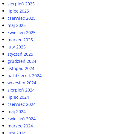
sierpień 2025
lipiec 2025
czerwiec 2025
maj 2025
kwiecień 2025
marzec 2025
luty 2025
styczeń 2025
grudzień 2024
listopad 2024
październik 2024
wrzesień 2024
sierpień 2024
lipiec 2024
czerwiec 2024
maj 2024
kwiecień 2024
marzec 2024
luty 2024