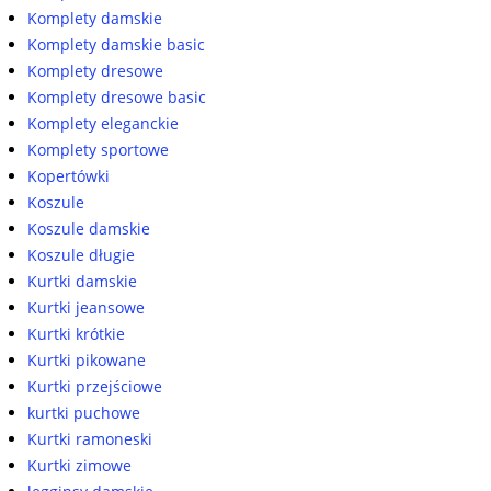
Komplety damskie
Komplety damskie basic
Komplety dresowe
Komplety dresowe basic
Komplety eleganckie
Komplety sportowe
Kopertówki
Koszule
Koszule damskie
Koszule długie
Kurtki damskie
Kurtki jeansowe
Kurtki krótkie
Kurtki pikowane
Kurtki przejściowe
kurtki puchowe
Kurtki ramoneski
Kurtki zimowe