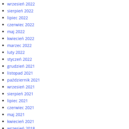
wrzesień 2022
sierpień 2022
lipiec 2022
czerwiec 2022
maj 2022
kwiecień 2022
marzec 2022
luty 2022
styczeń 2022
grudzień 2021
listopad 2021
październik 2021
wrzesień 2021
sierpień 2021
lipiec 2021
czerwiec 2021
maj 2021
kwiecień 2021
wrzesień 2018