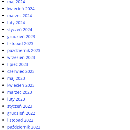
maj 2024
kwiecień 2024
marzec 2024
luty 2024
styczeń 2024
grudzień 2023
listopad 2023
październik 2023
wrzesień 2023
lipiec 2023
czerwiec 2023
maj 2023
kwiecień 2023
marzec 2023
luty 2023
styczeń 2023
grudzień 2022
listopad 2022
październik 2022