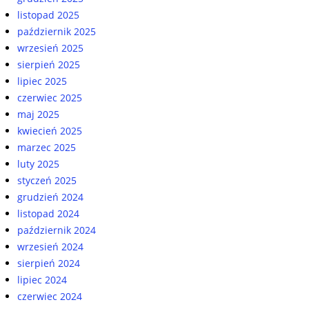
listopad 2025
październik 2025
wrzesień 2025
sierpień 2025
lipiec 2025
czerwiec 2025
maj 2025
kwiecień 2025
marzec 2025
luty 2025
styczeń 2025
grudzień 2024
listopad 2024
październik 2024
wrzesień 2024
sierpień 2024
lipiec 2024
czerwiec 2024