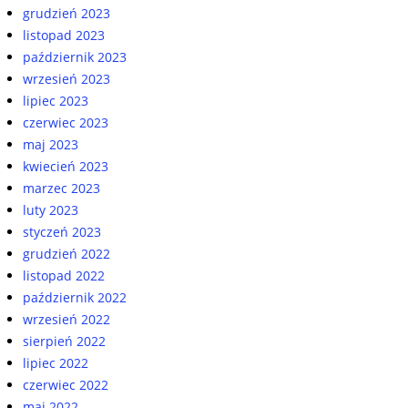
grudzień 2023
listopad 2023
październik 2023
wrzesień 2023
lipiec 2023
czerwiec 2023
maj 2023
kwiecień 2023
marzec 2023
luty 2023
styczeń 2023
grudzień 2022
listopad 2022
październik 2022
wrzesień 2022
sierpień 2022
lipiec 2022
czerwiec 2022
maj 2022