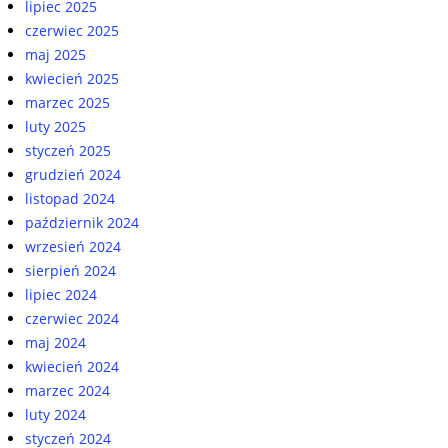
lipiec 2025
czerwiec 2025
maj 2025
kwiecień 2025
marzec 2025
luty 2025
styczeń 2025
grudzień 2024
listopad 2024
październik 2024
wrzesień 2024
sierpień 2024
lipiec 2024
czerwiec 2024
maj 2024
kwiecień 2024
marzec 2024
luty 2024
styczeń 2024