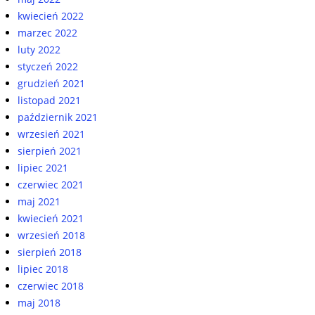
kwiecień 2022
marzec 2022
luty 2022
styczeń 2022
grudzień 2021
listopad 2021
październik 2021
wrzesień 2021
sierpień 2021
lipiec 2021
czerwiec 2021
maj 2021
kwiecień 2021
wrzesień 2018
sierpień 2018
lipiec 2018
czerwiec 2018
maj 2018