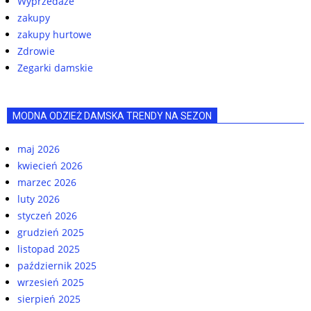
Wyprzedaże
zakupy
zakupy hurtowe
Zdrowie
Zegarki damskie
MODNA ODZIEŻ DAMSKA TRENDY NA SEZON
maj 2026
kwiecień 2026
marzec 2026
luty 2026
styczeń 2026
grudzień 2025
listopad 2025
październik 2025
wrzesień 2025
sierpień 2025