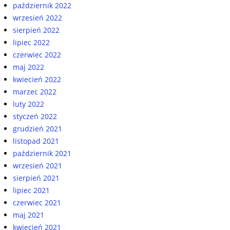
październik 2022
wrzesień 2022
sierpień 2022
lipiec 2022
czerwiec 2022
maj 2022
kwiecień 2022
marzec 2022
luty 2022
styczeń 2022
grudzień 2021
listopad 2021
październik 2021
wrzesień 2021
sierpień 2021
lipiec 2021
czerwiec 2021
maj 2021
kwiecień 2021