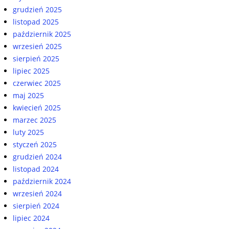
grudzień 2025
listopad 2025
październik 2025
wrzesień 2025
sierpień 2025
lipiec 2025
czerwiec 2025
maj 2025
kwiecień 2025
marzec 2025
luty 2025
styczeń 2025
grudzień 2024
listopad 2024
październik 2024
wrzesień 2024
sierpień 2024
lipiec 2024