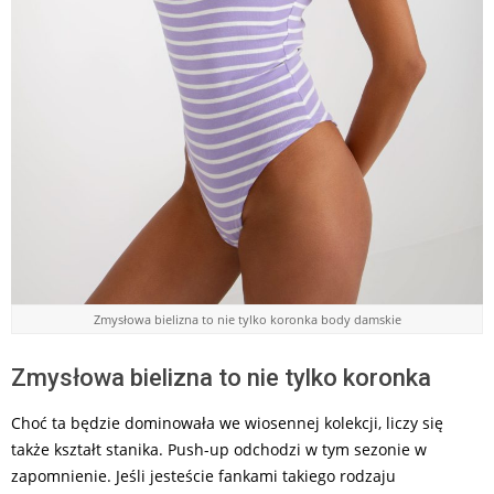
Zmysłowa bielizna to nie tylko koronka body damskie
Zmysłowa bielizna to nie tylko koronka
Choć ta będzie dominowała we wiosennej kolekcji, liczy się
także kształt stanika. Push-up odchodzi w tym sezonie w
zapomnienie. Jeśli jesteście fankami takiego rodzaju