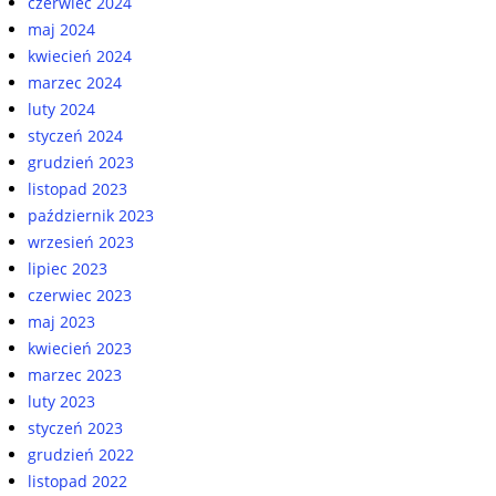
czerwiec 2024
maj 2024
kwiecień 2024
marzec 2024
luty 2024
styczeń 2024
grudzień 2023
listopad 2023
październik 2023
wrzesień 2023
lipiec 2023
czerwiec 2023
maj 2023
kwiecień 2023
marzec 2023
luty 2023
styczeń 2023
grudzień 2022
listopad 2022